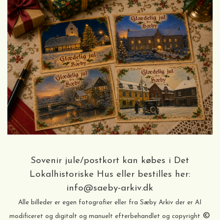
Sovenir jule/postkort kan købes i Det
Lokalhistoriske Hus eller bestilles her:
info@saeby-arkiv.dk
Alle billeder er egen fotografier eller fra Sæby Arkiv der er AI
©
modificeret og digitalt og manuelt efterbehandlet og copyright