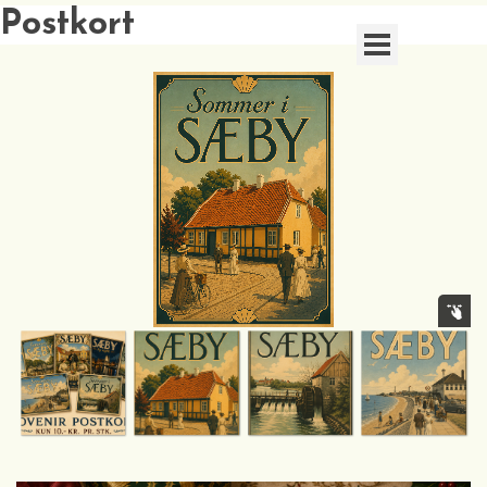
Postkort