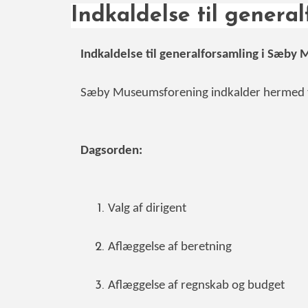
Indkaldelse til genera
Indkaldelse til generalforsamling i Sæby
Sæby Museumsforening indkalder hermed ti
Dagsorden:
Valg af dirigent
Aflæggelse af beretning
Aflæggelse af regnskab og budget